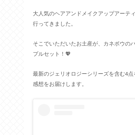
大人気のヘアアンドメイクアップアーテ
行ってきました。
そこでいただいたお土産が、カネボウの
プルセット！💖
最新のジェリオロジーシリーズを含む4点
感想をお届けします。