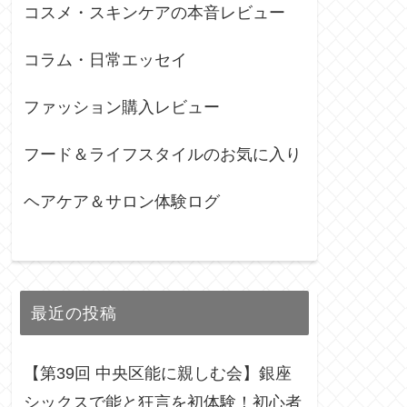
コスメ・スキンケアの本音レビュー
コラム・日常エッセイ
ファッション購入レビュー
フード＆ライフスタイルのお気に入り
ヘアケア＆サロン体験ログ
最近の投稿
【第39回 中央区能に親しむ会】銀座
シックスで能と狂言を初体験！初心者