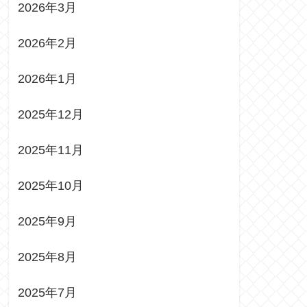
2026年3月
2026年2月
2026年1月
2025年12月
2025年11月
2025年10月
2025年9月
2025年8月
2025年7月