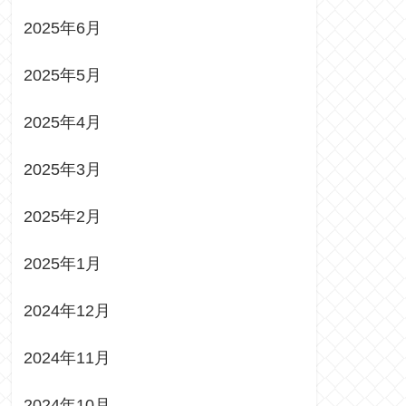
2025年6月
2025年5月
2025年4月
2025年3月
2025年2月
2025年1月
2024年12月
2024年11月
2024年10月