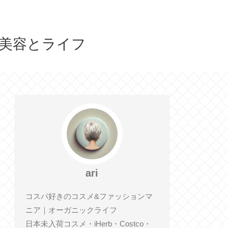
人の美容とライフ
ari
コスパ好きのコスメ&ファッションマ
ニア｜オーガニックライフ
日本未入荷コスメ・iHerb・Costco・