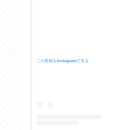
この投稿をInstagramで見る