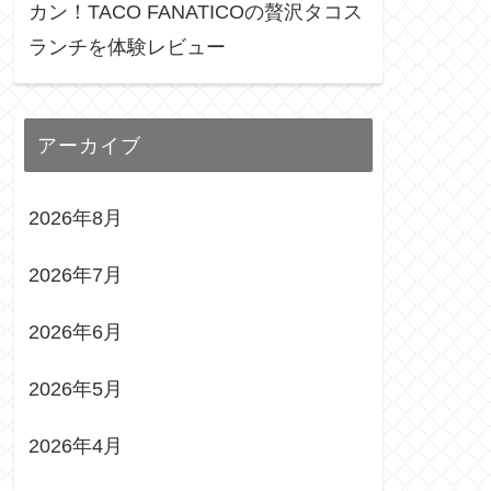
カン！TACO FANATICOの贅沢タコス
ランチを体験レビュー
アーカイブ
2026年8月
2026年7月
2026年6月
2026年5月
2026年4月