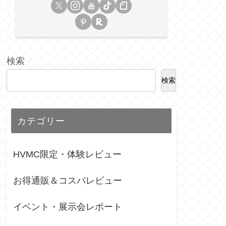
検索
検索
カテゴリー
HVMC限定・体験レビュー
お得通販＆コスパレビュー
イベント・展示会レポート