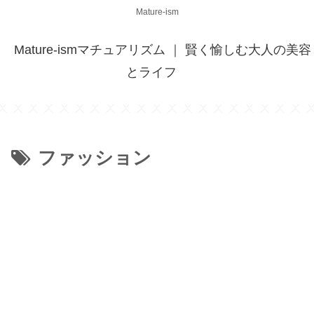
Mature-ism
Mature-ismマチュアリズム ｜ 賢く愉しむ大人の美容
とライフ
ファッション