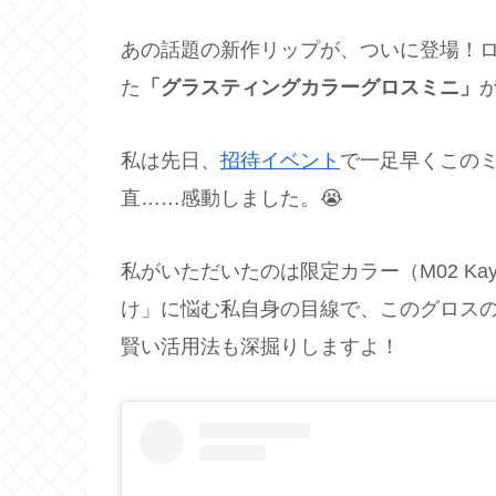
あの話題の新作リップが、ついに登場！ロ
た
「グラスティングカラーグロスミニ」
私は先日、
招待イベント
で一足早くこの
直……感動しました。😭
私がいただいたのは限定カラー（M02 Kay
け」に悩む私自身の目線で、このグロス
賢い活用法も深掘りしますよ！