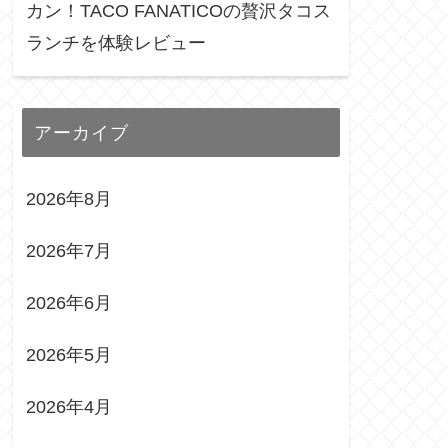
カン！TACO FANATICOの贅沢タコス
ランチを体験レビュー
アーカイブ
2026年8月
2026年7月
2026年6月
2026年5月
2026年4月