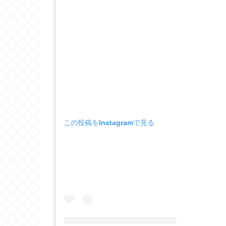
この投稿をInstagramで見る