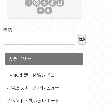
検索
検索
カテゴリー
HVMC限定・体験レビュー
お得通販＆コスパレビュー
イベント・展示会レポート