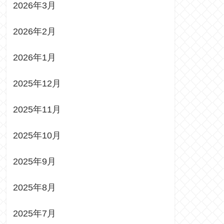
2026年3月
2026年2月
2026年1月
2025年12月
2025年11月
2025年10月
2025年9月
2025年8月
2025年7月