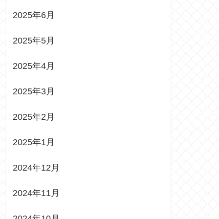
2025年6月
2025年5月
2025年4月
2025年3月
2025年2月
2025年1月
2024年12月
2024年11月
2024年10月