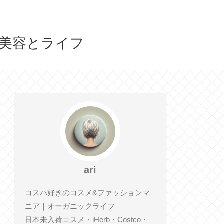
人の美容とライフ
ari
コスパ好きのコスメ&ファッションマ
ニア｜オーガニックライフ
日本未入荷コスメ・iHerb・Costco・