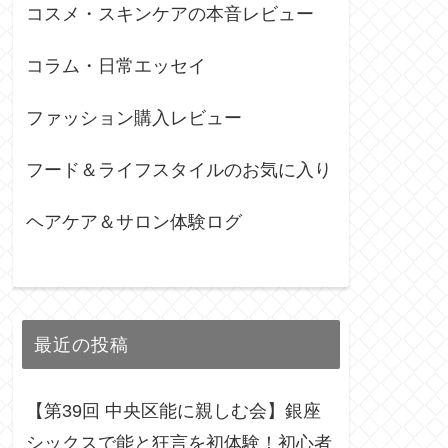
コスメ・スキンケアの本音レビュー
コラム・日常エッセイ
ファッション購入レビュー
フード＆ライフスタイルのお気に入り
ヘアケア＆サロン体験ログ
最近の投稿
【第39回 中央区能に親しむ会】銀座
シックスで能と狂言を初体験！初心者