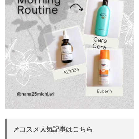
📌コスメ人気記事はこちら