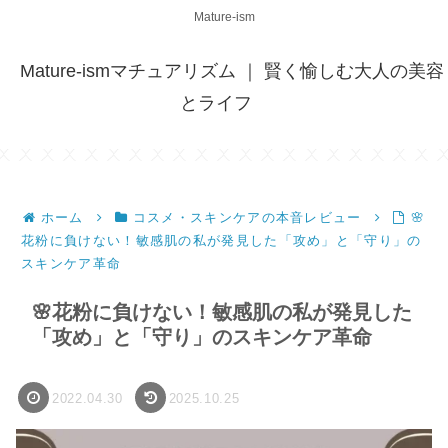
Mature-ism
Mature-ismマチュアリズム ｜ 賢く愉しむ大人の美容
とライフ
ホーム
コスメ・スキンケアの本音レビュー
🌸
花粉に負けない！敏感肌の私が発見した「攻め」と「守り」の
スキンケア革命
🌸花粉に負けない！敏感肌の私が発見した
「攻め」と「守り」のスキンケア革命
2022.04.30
2025.10.25