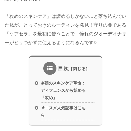
「攻めのスキンケア」は諦めるしかない…と落ち込んでい
た私が、とっておきのルーティンを発見！守りの要である
「ケアセラ」を最初に使うことで、憧れの
ジオーディナリ
ー
がヒリつかずに使えるようになるんです✨
目次
☀️朝のスキンケア革命：
ディフェンスから始める
「攻め」
📌コスメ人気記事はこち
ら